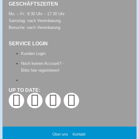
GESCHÄFTSZEITEN
Mo. – Fr.: 8:30 Uhr – 17:30 Uhr
Samstag: nach Vereinbarung.
Besuche: nach Vereinbarung.
SERVICE LOGIN
Kunden Login
Noch keinen Account? -
Bitte hier registrieren!
UP TO DATE:
Über uns
Kontakt