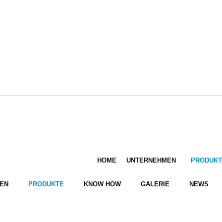
HOME
UNTERNEHMEN
PRODUKT
EN
PRODUKTE
KNOW HOW
GALERIE
NEWS