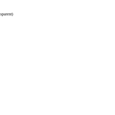
sparent)