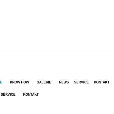
E
KNOW HOW
GALERIE
NEWS
SERVICE
KONTAKT
SERVICE
KONTAKT