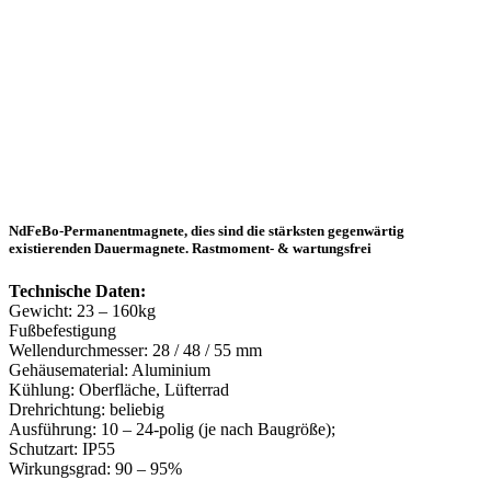
NdFeBo-Permanentmagnete, dies sind die stärksten gegenwärtig
existierenden Dauermagnete. Rastmoment- & wartungsfrei
Technische Daten:
Gewicht: 23 – 160kg
Fußbefestigung
Wellendurchmesser: 28 / 48 / 55 mm
Gehäusematerial: Aluminium
Kühlung: Oberfläche, Lüfterrad
Drehrichtung: beliebig
Ausführung: 10 – 24-polig (je nach Baugröße);
Schutzart: IP55
Wirkungsgrad: 90 – 95%