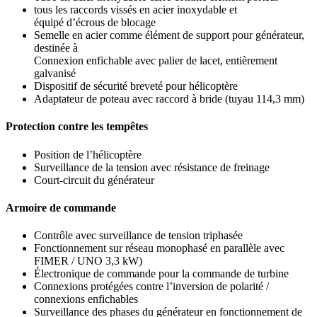
tous les raccords vissés en acier inoxydable et
équipé d’écrous de blocage
Semelle en acier comme élément de support pour générateur,
destinée à
Connexion enfichable avec palier de lacet, entièrement
galvanisé
Dispositif de sécurité breveté pour hélicoptère
Adaptateur de poteau avec raccord à bride (tuyau 114,3 mm)
Protection contre les tempêtes
Position de l’hélicoptère
Surveillance de la tension avec résistance de freinage
Court-circuit du générateur
Armoire de commande
Contrôle avec surveillance de tension triphasée
Fonctionnement sur réseau monophasé en parallèle avec
FIMER / UNO 3,3 kW)
Électronique de commande pour la commande de turbine
Connexions protégées contre l’inversion de polarité /
connexions enfichables
Surveillance des phases du générateur en fonctionnement de