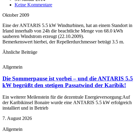
Keine Kommentare
Oktober 2009
Eine der ANTARIS 5.5 kW Windturbinen, hat an einem Standort in
Irland innerhalb von 24h die beachtliche Menge von 68.0 kWh
sauberen Windstrom erzeugt (22.10.2009).
Bemerkenswert hierbei, der Repellerdurchmesser beträgt 3.5 m.
Ähnliche Beiträge
Allgemein
Die Sommerpause ist vorbei – und die ANTARIS 5.5
kW begrüßt den stetigen Passatwind der Karibik!
Ein weiterer Meilenstein für die dezentrale Energieversorgung:Auf
der Karibikinsel Bonaire wurde eine ANTARIS 5.5 kW erfolgreich
installiert und in Betrieb
7. August 2026
Allgemein