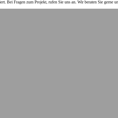
iert. Bei Fragen zum Projekt, rufen Sie uns an. Wir beraten Sie gerne 