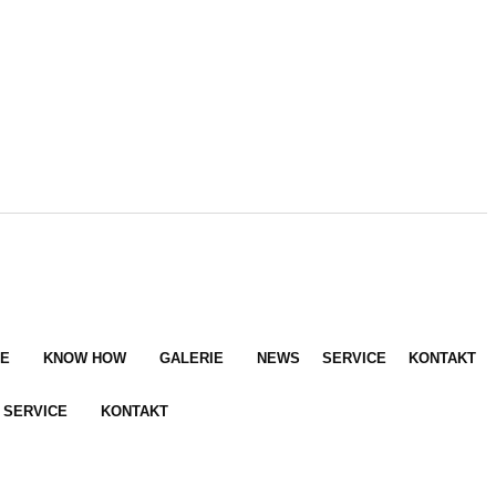
E
KNOW HOW
GALERIE
NEWS
SERVICE
KONTAKT
SERVICE
KONTAKT