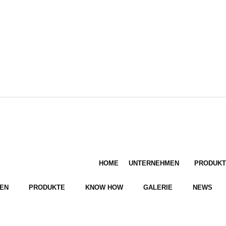
HOME
UNTERNEHMEN
PRODUKT
EN
PRODUKTE
KNOW HOW
GALERIE
NEWS