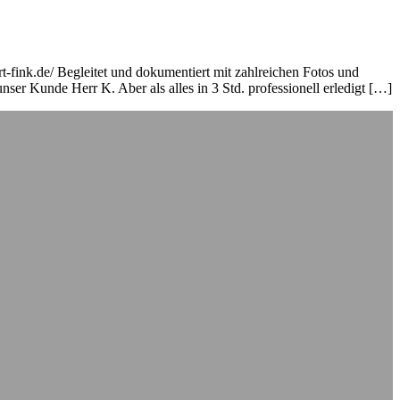
t-fink.de/ Begleitet und dokumentiert mit zahlreichen Fotos und
ser Kunde Herr K. Aber als alles in 3 Std. professionell erledigt […]