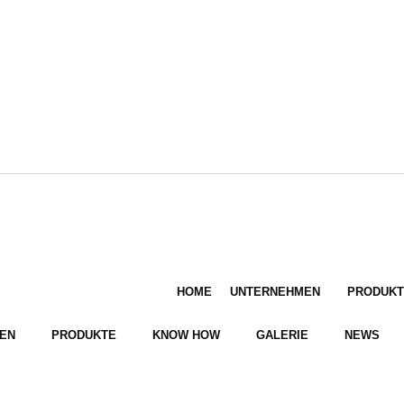
HOME
UNTERNEHMEN
PRODUKT
EN
PRODUKTE
KNOW HOW
GALERIE
NEWS