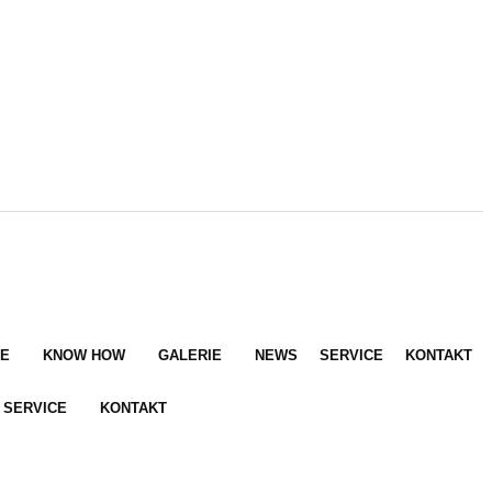
E
KNOW HOW
GALERIE
NEWS
SERVICE
KONTAKT
SERVICE
KONTAKT