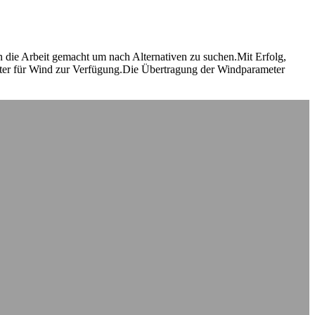
 die Arbeit gemacht um nach Alternativen zu suchen.Mit Erfolg,
ter für Wind zur Verfügung.Die Übertragung der Windparameter