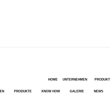
HOME
UNTERNEHMEN
PRODUKT
EN
PRODUKTE
KNOW HOW
GALERIE
NEWS