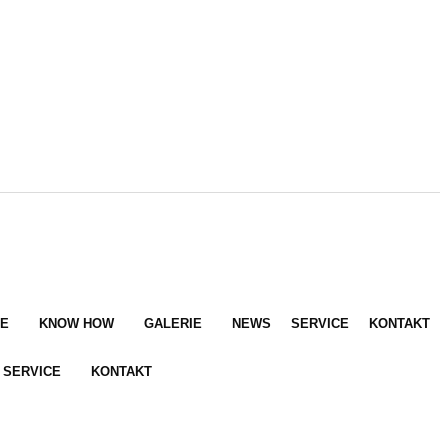
E
KNOW HOW
GALERIE
NEWS
SERVICE
KONTAKT
SERVICE
KONTAKT