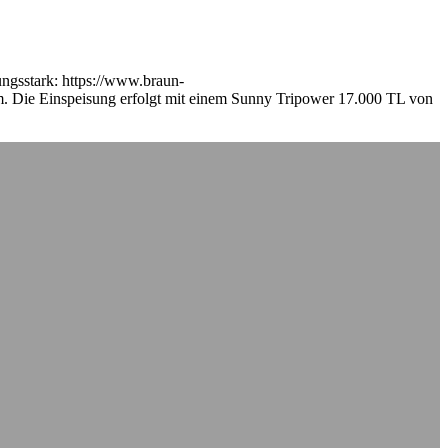
ungsstark: https://www.braun-
. Die Einspeisung erfolgt mit einem Sunny Tripower 17.000 TL von