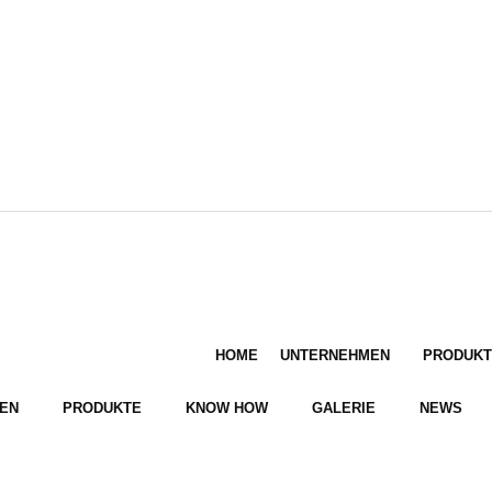
HOME
UNTERNEHMEN
PRODUKT
EN
PRODUKTE
KNOW HOW
GALERIE
NEWS