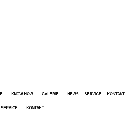
E
KNOW HOW
GALERIE
NEWS
SERVICE
KONTAKT
SERVICE
KONTAKT