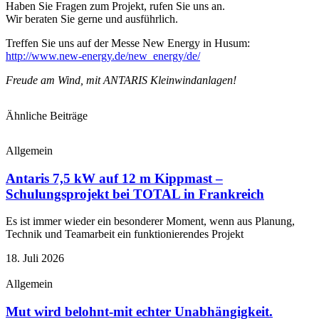
Haben Sie Fragen zum Projekt, rufen Sie uns an.
Wir beraten Sie gerne und ausführlich.
Treffen Sie uns auf der Messe New Energy in Husum:
http://www.new-energy.de/new_energy/de/
Freude am Wind, mit ANTARIS Kleinwindanlagen!
Ähnliche Beiträge
Allgemein
Antaris 7,5 kW auf 12 m Kippmast –
Schulungsprojekt bei TOTAL in Frankreich
Es ist immer wieder ein besonderer Moment, wenn aus Planung,
Technik und Teamarbeit ein funktionierendes Projekt
18. Juli 2026
Allgemein
Mut wird belohnt-mit echter Unabhängigkeit.