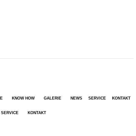
E
KNOW HOW
GALERIE
NEWS
SERVICE
KONTAKT
SERVICE
KONTAKT