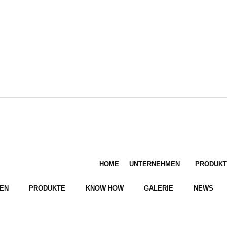
HOME
UNTERNEHMEN
PRODUKT
EN
PRODUKTE
KNOW HOW
GALERIE
NEWS