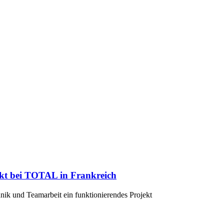
kt bei TOTAL in Frankreich
ik und Teamarbeit ein funktionierendes Projekt