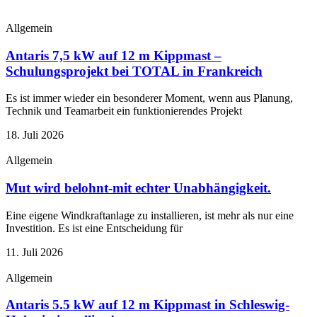
Allgemein
Antaris 7,5 kW auf 12 m Kippmast –
Schulungsprojekt bei TOTAL in Frankreich
Es ist immer wieder ein besonderer Moment, wenn aus Planung,
Technik und Teamarbeit ein funktionierendes Projekt
18. Juli 2026
Allgemein
Mut wird belohnt-mit echter Unabhängigkeit.
Eine eigene Windkraftanlage zu installieren, ist mehr als nur eine
Investition. Es ist eine Entscheidung für
11. Juli 2026
Allgemein
Antaris 5.5 kW auf 12 m Kippmast in Schleswig-