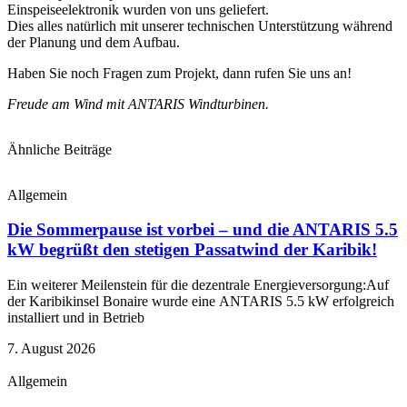
Einspeiseelektronik wurden von uns geliefert.
Dies alles natürlich mit unserer technischen Unterstützung während
der Planung und dem Aufbau.
Haben Sie noch Fragen zum Projekt, dann rufen Sie uns an!
Freude am Wind mit ANTARIS Windturbinen.
Ähnliche Beiträge
Allgemein
Die Sommerpause ist vorbei – und die ANTARIS 5.5
kW begrüßt den stetigen Passatwind der Karibik!
Ein weiterer Meilenstein für die dezentrale Energieversorgung:Auf
der Karibikinsel Bonaire wurde eine ANTARIS 5.5 kW erfolgreich
installiert und in Betrieb
7. August 2026
Allgemein