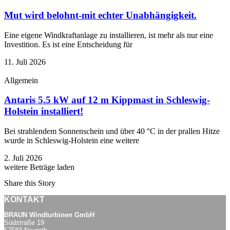
Mut wird belohnt-mit echter Unabhängigkeit.
Eine eigene Windkraftanlage zu installieren, ist mehr als nur eine
Investition. Es ist eine Entscheidung für
11. Juli 2026
Allgemein
Antaris 5.5 kW auf 12 m Kippmast in Schleswig-
Holstein installiert!
Bei strahlendem Sonnenschein und über 40 °C in der prallen Hitze
wurde in Schleswig-Holstein eine weitere
2. Juli 2026
weitere Beträge laden
Share this Story
KONTAKT
BRAUN Windturbinen GmbH
Südstraße 19