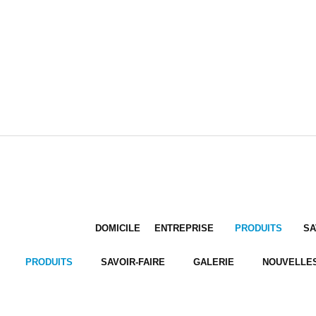
DOMICILE
ENTREPRISE
PRODUITS
SA
PRODUITS
SAVOIR-FAIRE
GALERIE
NOUVELLE