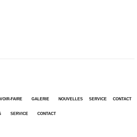
VOIR-FAIRE
GALERIE
NOUVELLES
SERVICE
CONTACT
S
SERVICE
CONTACT