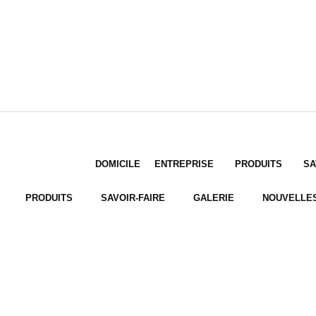
DOMICILE
ENTREPRISE
PRODUITS
SA
PRODUITS
SAVOIR-FAIRE
GALERIE
NOUVELLE