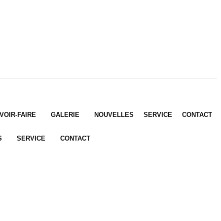
VOIR-FAIRE
GALERIE
NOUVELLES
SERVICE
CONTACT
S
SERVICE
CONTACT