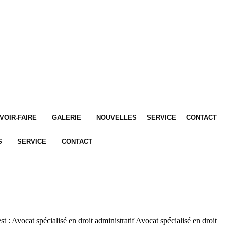
VOIR-FAIRE
GALERIE
NOUVELLES
SERVICE
CONTACT
S
SERVICE
CONTACT
vocat spécialisé en droit administratif Avocat spécialisé en droit