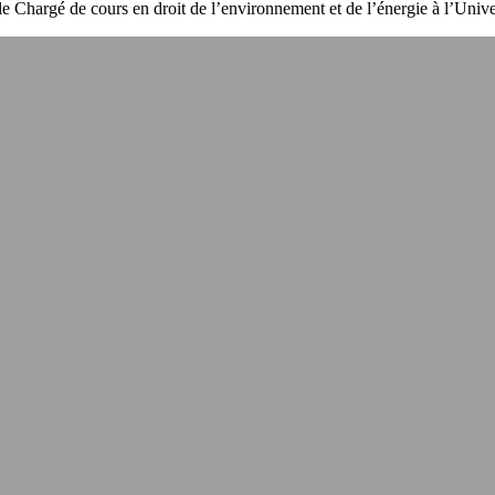
cole Chargé de cours en droit de l’environnement et de l’énergie à l’Univ