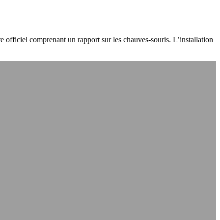
officiel comprenant un rapport sur les chauves-souris. L’installation