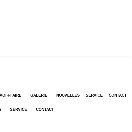
VOIR-FAIRE
GALERIE
NOUVELLES
SERVICE
CONTACT
S
SERVICE
CONTACT