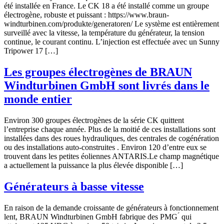
été installée en France. Le CK 18 a été installé comme un groupe
électrogène, robuste et puissant : https://www.braun-
windturbinen.com/produkte/generatoren/ Le système est entièrement
surveillé avec la vitesse, la température du générateur, la tension
continue, le courant continu. L’injection est effectuée avec un Sunny
Tripower 17 […]
Les groupes électrogènes de BRAUN
Windturbinen GmbH sont livrés dans le
monde entier
Environ 300 groupes électrogènes de la série CK quittent
l’entreprise chaque année. Plus de la moitié de ces installations sont
installées dans des roues hydrauliques, des centrales de cogénération
ou des installations auto-construites . Environ 120 d’entre eux se
trouvent dans les petites éoliennes ANTARIS.Le champ magnétique
a actuellement la puissance la plus élevée disponible […]
Générateurs à basse vitesse
En raison de la demande croissante de générateurs à fonctionnement
lent, BRAUN Windturbinen GmbH fabrique des PMG ́ qui