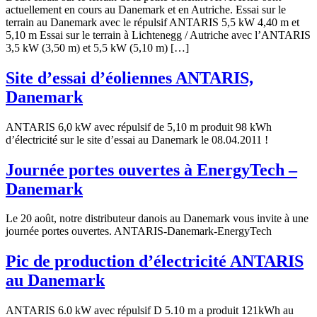
actuellement en cours au Danemark et en Autriche. Essai sur le
terrain au Danemark avec le répulsif ANTARIS 5,5 kW 4,40 m et
5,10 m Essai sur le terrain à Lichtenegg / Autriche avec l’ANTARIS
3,5 kW (3,50 m) et 5,5 kW (5,10 m) […]
Site d’essai d’éoliennes ANTARIS,
Danemark
ANTARIS 6,0 kW avec répulsif de 5,10 m produit 98 kWh
d’électricité sur le site d’essai au Danemark le 08.04.2011 !
Journée portes ouvertes à EnergyTech –
Danemark
Le 20 août, notre distributeur danois au Danemark vous invite à une
journée portes ouvertes. ANTARIS-Danemark-EnergyTech
Pic de production d’électricité ANTARIS
au Danemark
ANTARIS 6.0 kW avec répulsif D 5.10 m a produit 121kWh au