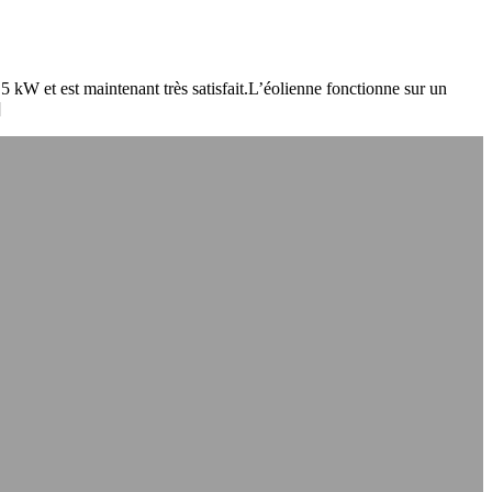
5 kW et est maintenant très satisfait.L’éolienne fonctionne sur un
]