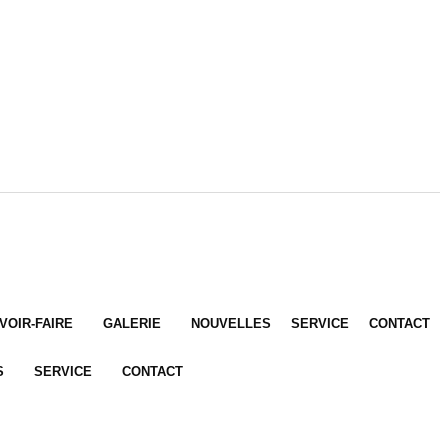
VOIR-FAIRE
GALERIE
NOUVELLES
SERVICE
CONTACT
S
SERVICE
CONTACT