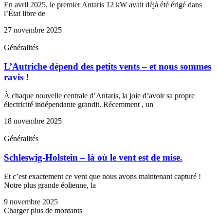
En avril 2025, le premier Antaris 12 kW avait déjà été érigé dans
l’État libre de
27 novembre 2025
Généralités
L’Autriche dépend des petits vents – et nous sommes
ravis !
À chaque nouvelle centrale d’Antaris, la joie d’avoir sa propre
électricité indépendante grandit. Récemment , un
18 novembre 2025
Généralités
Schleswig-Holstein – là où le vent est de mise.
Et c’est exactement ce vent que nous avons maintenant capturé !
Notre plus grande éolienne, la
9 novembre 2025
Charger plus de montants