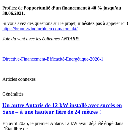
Profitez de
l’opportunité d’un financement à 40 % jusqu’au
30.06.2021
.
Si vous avez des questions sur le projet, n’hésitez pas à appeler ici !
https://braun-windturbinen.com/kontakt/
Joie du vent avec les éoliennes ANTARIS.
Directive-Financement-Efficacité-Energétique-2020-1
Articles connexes
Généralités
Un autre Antaris de 12 kW installé avec succès en
Saxe – à une hauteur fière de 24 mètres !
En avril 2025, le premier Antaris 12 kW avait déjà été érigé dans
l’État libre de