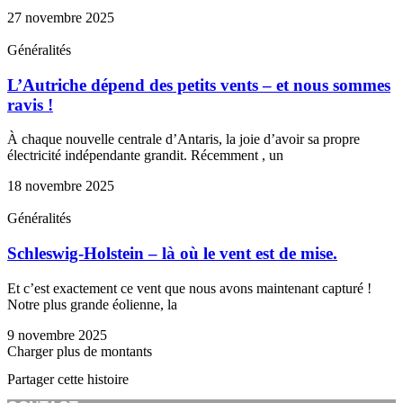
27 novembre 2025
Généralités
L’Autriche dépend des petits vents – et nous sommes
ravis !
À chaque nouvelle centrale d’Antaris, la joie d’avoir sa propre
électricité indépendante grandit. Récemment , un
18 novembre 2025
Généralités
Schleswig-Holstein – là où le vent est de mise.
Et c’est exactement ce vent que nous avons maintenant capturé !
Notre plus grande éolienne, la
9 novembre 2025
Charger plus de montants
Partager cette histoire